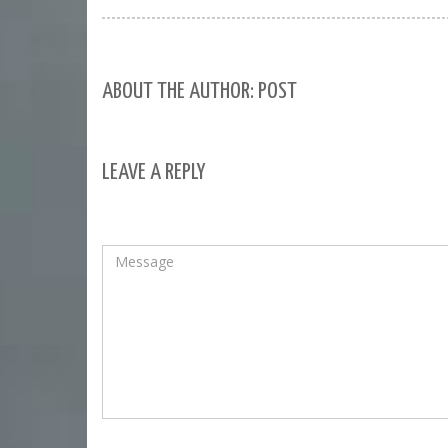
ABOUT THE AUTHOR: POST
LEAVE A REPLY
Your email address will not be published.