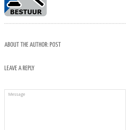
ABOUT THE AUTHOR: POST
LEAVE A REPLY
Your email address will not be published.