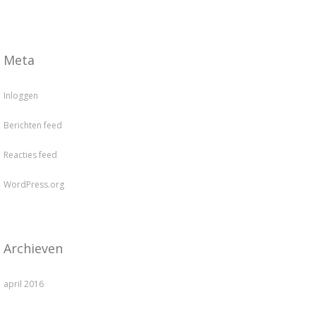
Meta
Inloggen
Berichten feed
Reacties feed
WordPress.org
Archieven
april 2016