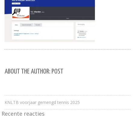
ABOUT THE AUTHOR: POST
KNLTB voorjaar gemengd tennis 2025
Recente reacties