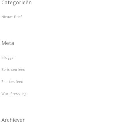
Categorieën
Nieuws Brief
Meta
Inloggen
Berichten feed
Reacties feed
WordPress.org
Archieven