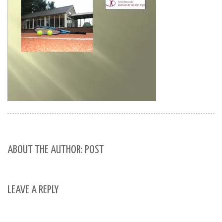
ABOUT THE AUTHOR: POST
LEAVE A REPLY
Your email address will not be published.