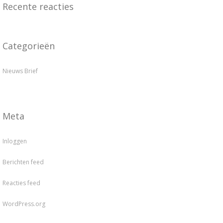
Recente reacties
Categorieën
Nieuws Brief
Meta
Inloggen
Berichten feed
Reacties feed
WordPress.org