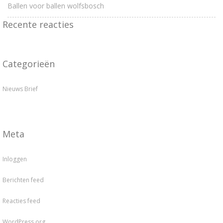
Ballen voor ballen wolfsbosch
Recente reacties
Categorieën
Nieuws Brief
Meta
Inloggen
Berichten feed
Reacties feed
WordPress.org