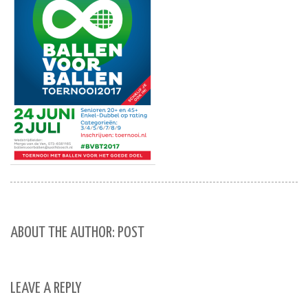
ABOUT THE AUTHOR: POST
LEAVE A REPLY