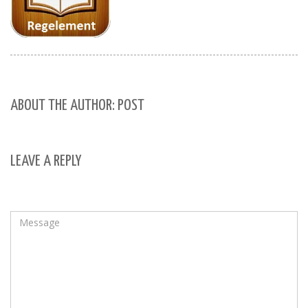
ABOUT THE AUTHOR: POST
LEAVE A REPLY
Your email address will not be published.