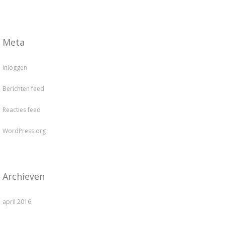
Meta
Inloggen
Berichten feed
Reacties feed
WordPress.org
Archieven
april 2016