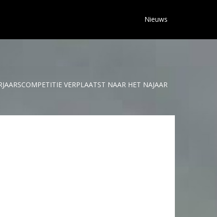
Nieuws
JAARSCOMPETITIE VERPLAATST NAAR HET NAJAAR