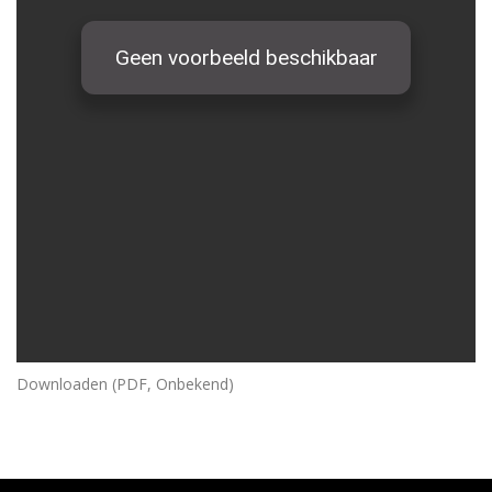
Downloaden (PDF, Onbekend)